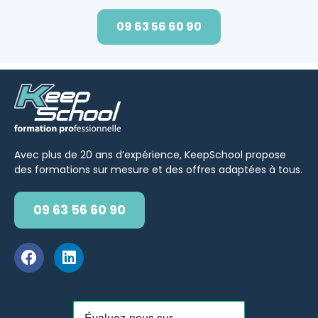
09 63 56 60 90
Avec plus de 20 ans d’expérience, KeepSchool propose
des formations sur mesure et des offres adaptées à tous.
09 63 56 60 90