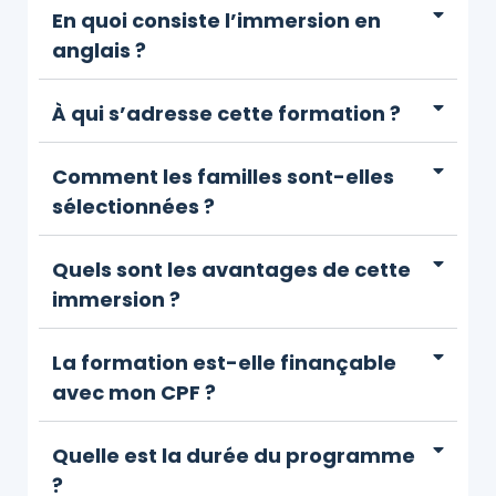
En quoi consiste l’immersion en
anglais ?
À qui s’adresse cette formation ?
Comment les familles sont-elles
sélectionnées ?
Quels sont les avantages de cette
immersion ?
La formation est-elle finançable
avec mon CPF ?
Quelle est la durée du programme
?