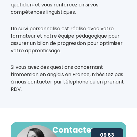
quotidien, et vous renforcez ainsi vos
compétences linguistiques.
Un suivi personnalisé est réalisé avec votre
formateur et notre équipe pédagogique pour
assurer un bilan de progression pour optimiser
votre apprentissage.
Si vous avez des questions concernant
l’immersion en anglais en France, n’hésitez pas
à nous contacter par téléphone ou en prenant
RDV.
Contactez-
09 63