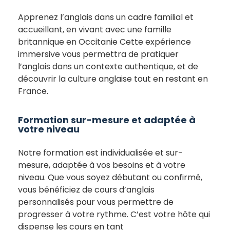
Apprenez l’anglais dans un cadre familial et
accueillant, en vivant avec une
famille
britannique en Occitanie
Cette expérience
immersive vous permettra de pratiquer
l’anglais dans un contexte authentique, et de
découvrir la culture anglaise tout en restant en
France.
Formation sur-mesure et adaptée à
votre niveau
Notre formation est
individualisée et sur-
mesure
, adaptée à vos besoins et à votre
niveau. Que vous soyez débutant ou confirmé,
vous bénéficiez de
cours d’anglais
personnalisés
pour vous permettre de
progresser à votre rythme.
C’est votre hôte
qui
dispense les cours en tant