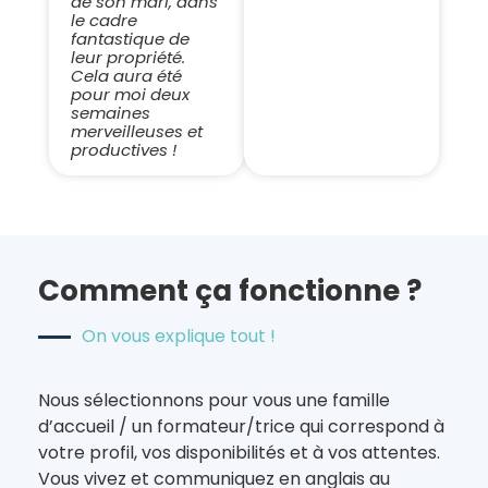
de son mari, dans
le cadre
fantastique de
leur propriété.
Cela aura été
pour moi deux
semaines
merveilleuses et
productives !
Comment ça fonctionne ?
On vous explique tout !
Nous sélectionnons pour vous une famille
d’accueil / un formateur/trice qui correspond à
votre profil, vos disponibilités et à vos attentes.
Vous vivez et communiquez en anglais au