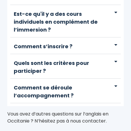
Est-ce qu'il y a des cours
individuels en complément de
l’immersion ?
Comment s’inscrire ?
Quels sont les critères pour
participer ?
Comment se déroule
l’accompagnement ?
Vous avez d’autres questions sur l’anglais en
Occitanie ? N’hésitez pas à nous contacter.