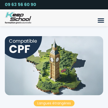
09 63 56 60 90
Langues étrangères