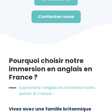
Contactez-nous
Pourquoi choisir notre
immersion en anglais en
France ?
Apprendre l’anglais en immersion sans
quitter la France !
Vivez avec une famille britannique