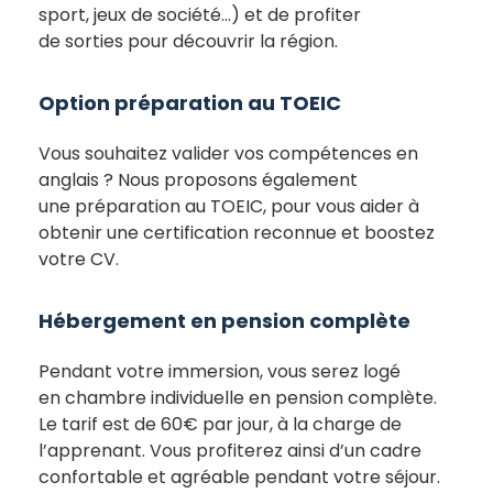
sport, jeux de société…) et de profiter
de sorties pour découvrir la région.
Option préparation au TOEIC
Vous souhaitez valider vos compétences en
anglais ? Nous proposons également
une préparation au TOEIC, pour vous aider à
obtenir une certification reconnue et boostez
votre CV.
Hébergement en pension complète
Pendant votre immersion, vous serez logé
en chambre individuelle en pension complète.
Le tarif est de 60€ par jour, à la charge de
l’apprenant. Vous profiterez ainsi d’un cadre
confortable et agréable pendant votre séjour.