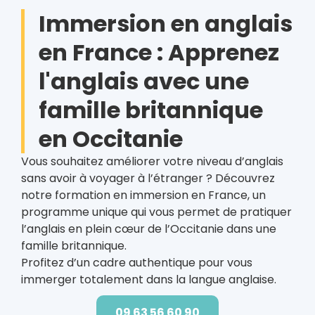
Immersion en anglais
en France : Apprenez
l'anglais avec une
famille britannique
en Occitanie
Vous souhaitez améliorer votre niveau d’anglais
sans avoir à voyager à l’étranger ? Découvrez
notre formation en immersion en France, un
programme unique qui vous permet de pratiquer
l’anglais en plein cœur de l’Occitanie dans une
famille britannique.
Profitez d’un cadre authentique pour vous
immerger totalement dans la langue anglaise.
09 63 56 60 90