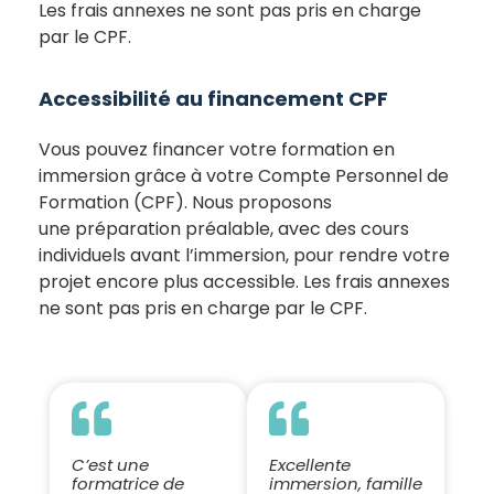
Les frais annexes ne sont pas pris en charge
par le CPF.
Accessibilité au financement CPF
Vous pouvez financer votre formation en
immersion grâce à votre Compte Personnel de
Formation (CPF). Nous proposons
une préparation préalable, avec des cours
individuels avant l’immersion, pour rendre votre
projet encore plus accessible. Les frais annexes
ne sont pas pris en charge par le CPF.
C’est une
Excellente
formatrice de
immersion, famille