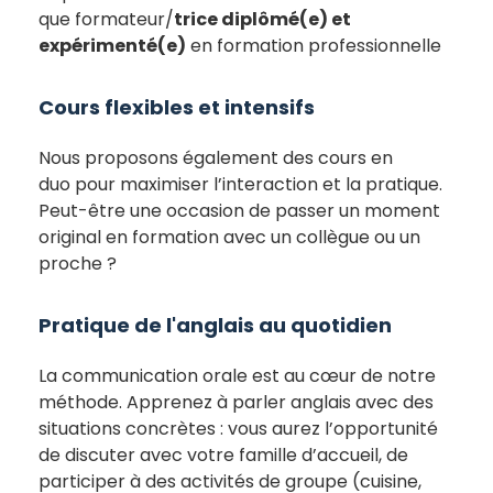
que
formateur/
trice
diplômé(e) et
expérimenté(e)
en formation professionnelle
Cours flexibles et intensifs
Nous proposons également des cours en
duo pour maximiser l’interaction et la pratique.
Peut-être une occasion de passer un moment
original en formation avec un collègue ou un
proche ?
Pratique de l'anglais au quotidien
La communication orale est au cœur de notre
méthode. Apprenez à parler anglais avec des
situations concrètes : vous aurez l’opportunité
de discuter avec votre famille d’accueil, de
participer à des activités de groupe (cuisine,