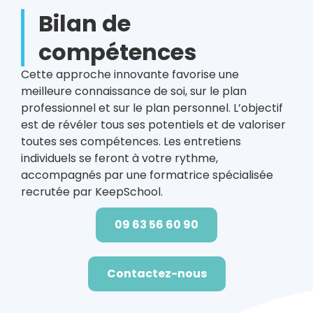
Bilan de
compétences
Cette approche innovante favorise une
meilleure connaissance de soi, sur le plan
professionnel et sur le plan personnel. L’objectif
est de révéler tous ses potentiels et de valoriser
toutes ses compétences. Les entretiens
individuels se feront à votre rythme,
accompagnés par une formatrice spécialisée
recrutée par KeepSchool.
09 63 56 60 90
Contactez-nous