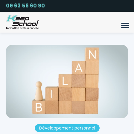
09 63 56 60 90
Développement personnel