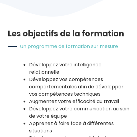
Les objectifs de la formation
Un programme de formation sur mesure
Développez votre intelligence
relationnelle
Développez vos compétences
comportementales afin de développer
vos compétences techniques
Augmentez votre efficacité au travail
Développez votre communication au sein
de votre équipe
Apprenez à faire face à différentes
situations