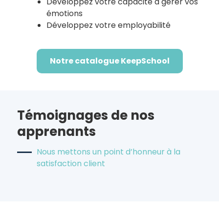
Développez votre capacité à gérer vos
émotions
Développez votre employabilité
Notre catalogue KeepSchool
Témoignages de nos
apprenants
Nous mettons un point d’honneur à la
satisfaction client