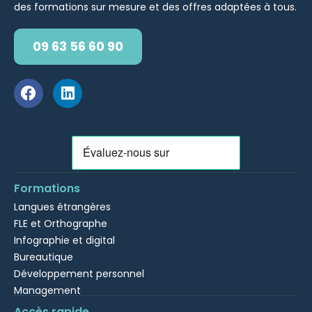
des formations sur mesure et des offres adaptées à tous.
09 63 56 60 90
Formations
Langues étrangères
FLE et Orthographe
Infographie et digital
Bureautique
Développement personnel
Management
Accès rapide