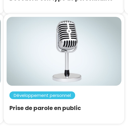
Développement personnel
Prise de parole en public