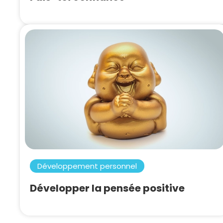
Développement personnel
Développer la pensée positive