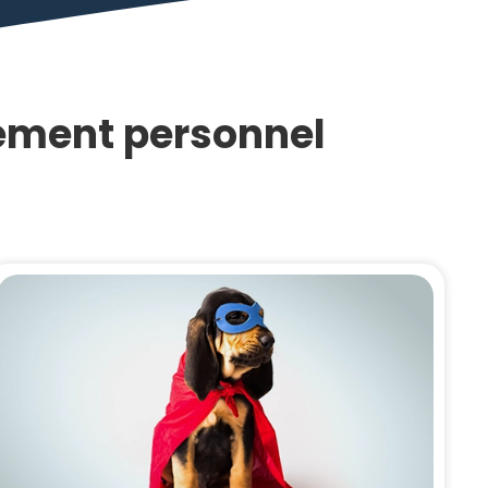
ement personnel