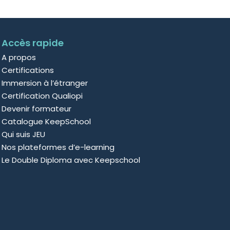
Accès rapide
A propos
Certifications
Immersion à l’étranger
Certification Qualiopi
Devenir formateur
Catalogue KeepSchool
Qui suis JEU
Nos plateformes d’e-learning
Le Double Diploma avec Keepschool