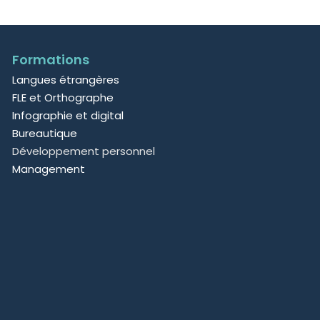
Formations
Langues étrangères
FLE et Orthographe
Infographie et digital
Bureautique
Développement personnel
Management