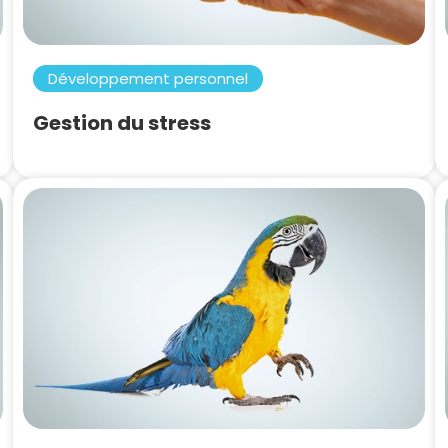
Développement personnel
Gestion du stress