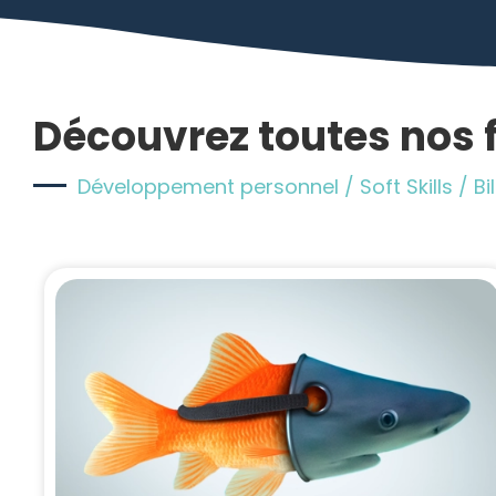
Découvrez toutes nos
Développement personnel / Soft Skills / 