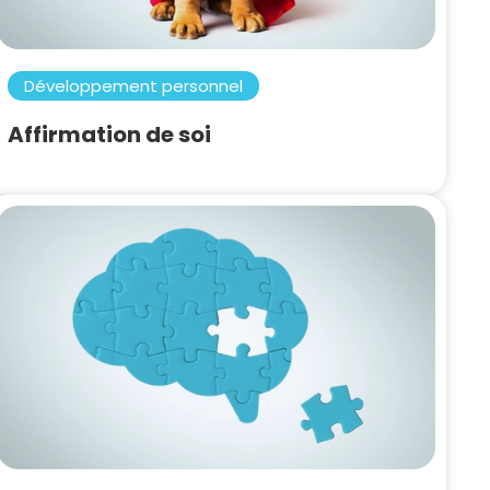
Développement personnel
Affirmation de soi