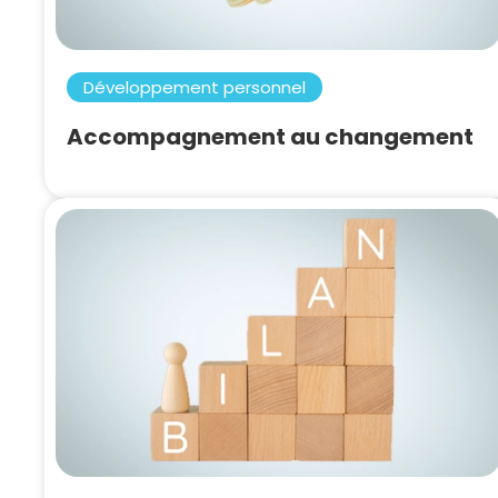
Développement personnel
Accompagnement au changement